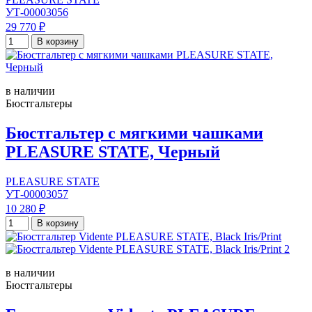
УТ-00003056
29 770 ₽
В корзину
в наличии
Бюстгальтеры
Бюстгальтер с мягкими чашками
PLEASURE STATE, Черный
PLEASURE STATE
УТ-00003057
10 280 ₽
В корзину
в наличии
Бюстгальтеры