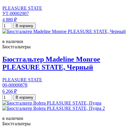
PLEASURE STATE
УТ-00002907
4 880 ₽
В корзину
в наличии
Бюстгальтеры
Бюстгальтер Madeline Monroe
PLEASURE STATE, Черный
PLEASURE STATE
00-00000878
6 266 ₽
В корзину
в наличии
Бюстгальтеры