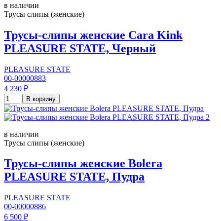
в наличии
Трусы слипы (женские)
Трусы-слипы женские Cara Kink
PLEASURE STATE, Черный
PLEASURE STATE
00-00000883
4 230 ₽
В корзину
в наличии
Трусы слипы (женские)
Трусы-слипы женские Bolera
PLEASURE STATE, Пудра
PLEASURE STATE
00-00000886
6 500 ₽