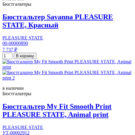
Бюстгальтеры
Бюстгальтер Savanna PLEASURE
STATE, Красный
PLEASURE STATE
00-00000890
7 737 ₽
В корзину
в наличии
Бюстгальтеры
Бюстгальтер My Fit Smooth Print
PLEASURE STATE, Animal print
PLEASURE STATE
УТ-00002912