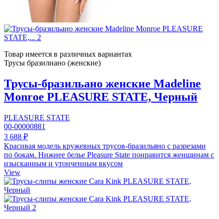
Товар имеется в различных вариантах
Трусы бразилиано (женские)
Трусы-бразильано женские Madeline
Monroe PLEASURE STATE, Черный
PLEASURE STATE
00-00000881
3 688 ₽
Красивая модель кружевных трусов-бразильяно с разрезами
по бокам. Нижнее белье Pleasure State понравится женщинам с
изысканным и утонченным вкусом
View