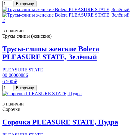
В корзину
в наличии
Трусы слипы (женские)
Трусы-слипы женские Bolera
PLEASURE STATE, Зелёный
PLEASURE STATE
00-00000886
6 500 ₽
В корзину
в наличии
Сорочки
Сорочка PLEASURE STATE, Пудра
PLEASURE STATE