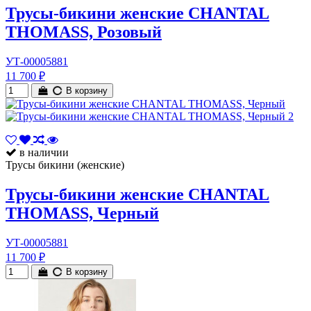
Трусы-бикини женские CHANTAL
THOMASS, Розовый
УТ-00005881
11 700 ₽
В корзину
в наличии
Трусы бикини (женские)
Трусы-бикини женские CHANTAL
THOMASS, Черный
УТ-00005881
11 700 ₽
В корзину