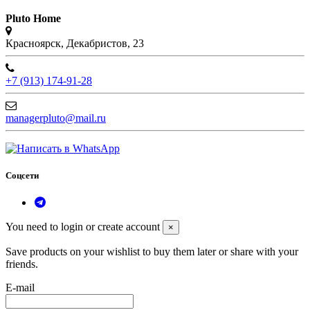
Pluto Home
Красноярск, Декабристов, 23
+7 (913) 174-91-28
managerpluto@mail.ru
Соцсети
You need to login or create account
×
Save products on your wishlist to buy them later or share with your
friends.
E-mail