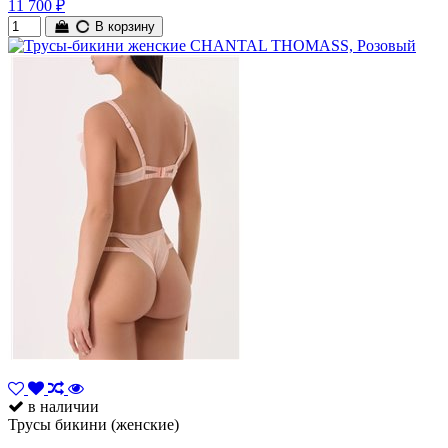
11 700 ₽
В корзину
в наличии
Трусы бикини (женские)