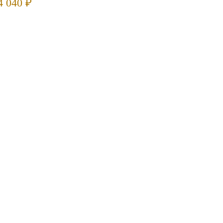
4 040 ₽