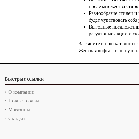
после множества стиро
Разнообразие стилей и
будет чувствовать себ
Выгодные предложения
регулярные акции и ск
Загляните в наш каталог и
Женская кофта – ваш путь к
Быстрые ссылки
О компании
Новые товары
Магазины
Скидки