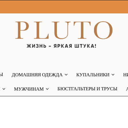
РЫ
ДОМАШНЯЯ ОДЕЖДА
КУПАЛЬНИКИ
Н
БЮСТГАЛЬТЕРЫ И ТРУСЫ
М
МУЖЧИНАМ