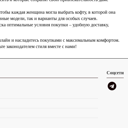
чтобы каждая женщина могла выбрать кофту, в которой она
вные модели, так и варианты для особых случаев.
ка оптимальные условия покупки – удобную доставку,
онлайн и насладитесь покупками с максимальным комфортом.
те законодателем стиля вместе с нами!
Соцсети