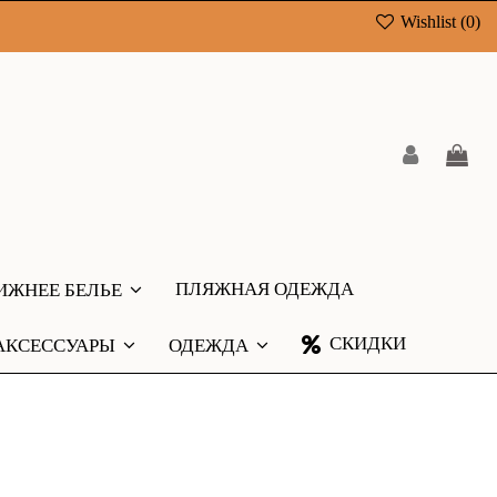
Wishlist (
0
)
ПЛЯЖНАЯ ОДЕЖДА
ИЖНЕЕ БЕЛЬЕ
СКИДКИ
АКСЕССУАРЫ
ОДЕЖДА