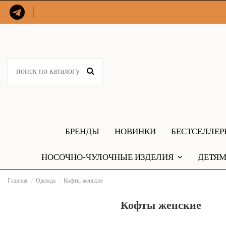
БРЕНДЫ
НОВИНКИ
БЕСТСЕЛЛЕ
НОСОЧНО-ЧУЛОЧНЫЕ ИЗДЕЛИЯ
ДЕТЯ
Главная
Одежда
Кофты женские
Кофты женские