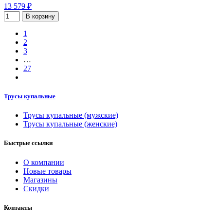
13 579 ₽
В корзину
1
2
3
…
27
Трусы купальные
Трусы купальные (мужские)
Трусы купальные (женские)
Быстрые ссылки
О компании
Новые товары
Магазины
Скидки
Контакты