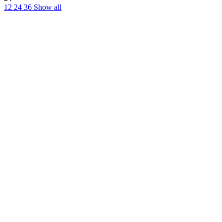
12
24
36
Show all