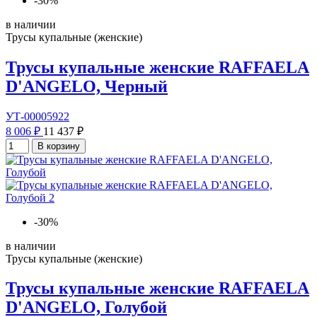
-30%
в наличии
Трусы купальные (женские)
Трусы купальные женские RAFFAELA
D'ANGELO, Черный
УТ-00005922
8 006 ₽
11 437 ₽
В корзину
-30%
в наличии
Трусы купальные (женские)
Трусы купальные женские RAFFAELA
D'ANGELO, Голубой