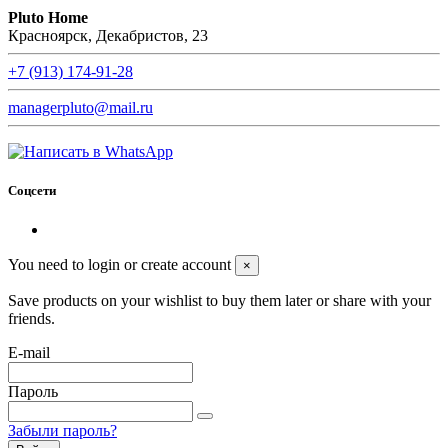
Pluto Home
Красноярск, Декабристов, 23
+7 (913) 174-91-28
managerpluto@mail.ru
Соцсети
You need to login or create account
×
Save products on your wishlist to buy them later or share with your
friends.
E-mail
Пароль
Забыли пароль?