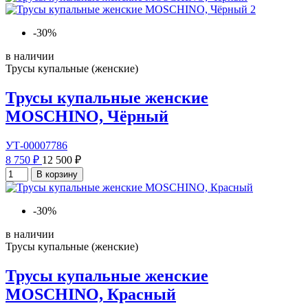
-30%
в наличии
Трусы купальные (женские)
Трусы купальные женские
MOSCHINO, Чёрный
УТ-00007786
8 750 ₽
12 500 ₽
В корзину
-30%
в наличии
Трусы купальные (женские)
Трусы купальные женские
MOSCHINO, Красный