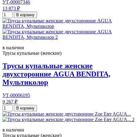
УТ-00007346
13 873 ₽
В корзину
в наличии
Трусы купальные (женские)
Трусы купальные женские
двухсторонние AGUA BENDITA,
Мультиколор
УТ-00006195
9 267 ₽
В корзину
в наличии
Трусы купальные (женские)