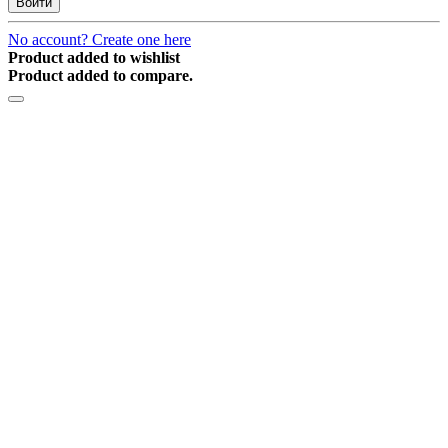
Войти
No account? Create one here
Product added to wishlist
Product added to compare.