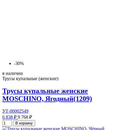
-30%
в наличии
Трусы купальные (женские)
Трусы купальные женские
MOSCHINO, Ягодный(1209)
УТ-00002549
6 838 ₽
9 768 ₽
В корзину