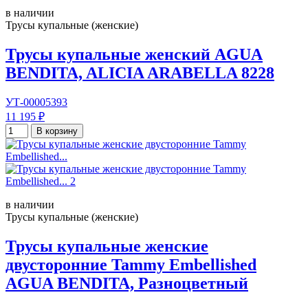
в наличии
Трусы купальные (женские)
Трусы купальные женский AGUA
BENDITA, ALICIA ARABELLA 8228
УТ-00005393
11 195 ₽
В корзину
в наличии
Трусы купальные (женские)
Трусы купальные женские
двусторонние Tammy Embellished
AGUA BENDITA, Разноцветный