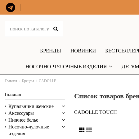
БРЕНДЫ
НОВИНКИ
БЕСТСЕЛЛЕ
НОСОЧНО-ЧУЛОЧНЫЕ ИЗДЕЛИЯ
ДЕТЯ
Главная
Бренды
CADOLLE
Главная
Список товаров бр
Купальники женские
CADOLLE TOUCH
Аксессуары
Нижнее белье
Носочно-чулочные
изделия