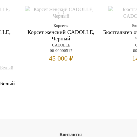
Корсеты
Бю
LLE,
Корсет женский CADOLLE,
Бюстгальтер
Черный
CADOLLE
00-00000517
0
45 000 ₽
1
 Белый
Контакты