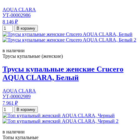
AQUA CLARA
УТ-00002986
8 146 ₽
В корзину
в наличии
Трусы купальные (женские)
Трусы купальные женские Crucero
AQUA CLARA, Белый
AQUA CLARA
УТ-00002989
7 961 ₽
В корзину
в наличии
Топы купальные