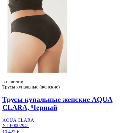
в наличии
Трусы купальные (женские)
Трусы купальные женские AQUA
CLARA, Черный
AQUA CLARA
УТ-00002941
10 422 ₽