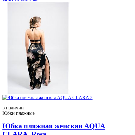
в наличии
Юбки пляжные
Юбка пляжная женская AQUA
CLARA, Rosa