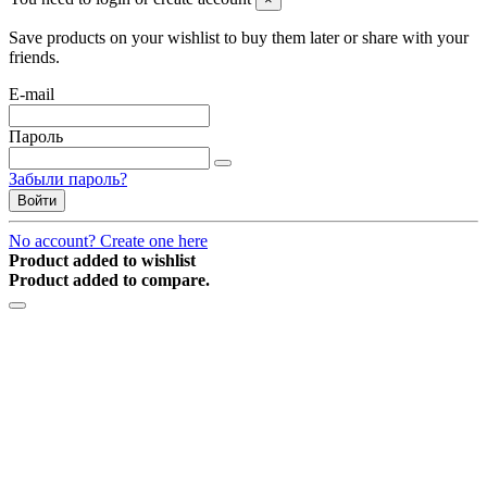
Save products on your wishlist to buy them later or share with your
friends.
E-mail
Пароль
Забыли пароль?
Войти
No account? Create one here
Product added to wishlist
Product added to compare.