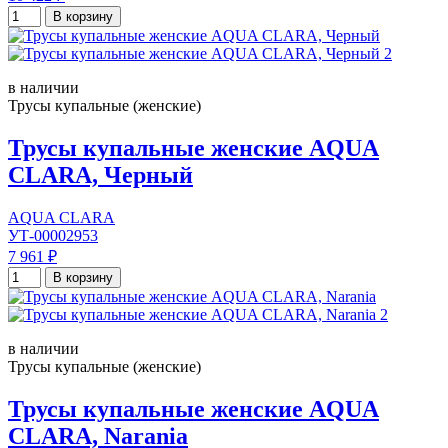
В корзину
в наличии
Трусы купальные (женские)
Трусы купальные женские AQUA
CLARA, Черный
AQUA CLARA
УТ-00002953
7 961 ₽
В корзину
в наличии
Трусы купальные (женские)
Трусы купальные женские AQUA
CLARA, Narania