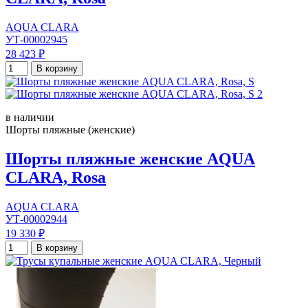
AQUA CLARA
УТ-00002945
28 423 ₽
В корзину
в наличии
Шорты пляжные (женские)
Шорты пляжные женские AQUA
CLARA, Rosa
AQUA CLARA
УТ-00002944
19 330 ₽
В корзину