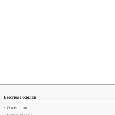
Быстрые ссылки
О компании