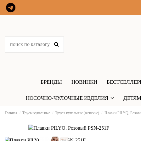
БРЕНДЫ
НОВИНКИ
БЕСТСЕЛЛЕ
НОСОЧНО-ЧУЛОЧНЫЕ ИЗДЕЛИЯ
ДЕТЯ
Главная
Трусы купальные
Трусы купальные (женские)
Плавки PILYQ, Розов