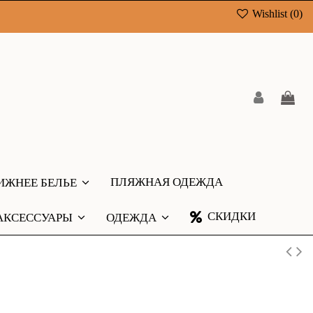
Wishlist (
0
)
ПЛЯЖНАЯ ОДЕЖДА
ИЖНЕЕ БЕЛЬЕ
СКИДКИ
АКСЕССУАРЫ
ОДЕЖДА