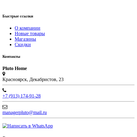
Быстрые ссылки
О компании
Новые товары
Магазины
Скидки
Контакты
Pluto Home
Красноярск, Декабристов, 23
+7 (913) 174-91-28
managerpluto@mail.ru