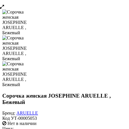
Сорочка женская JOSEPHINE ARUELLE ,
Бежевый
Бренд:
ARUELLE
Код
УТ-00005053
Нет в наличии
Цена: