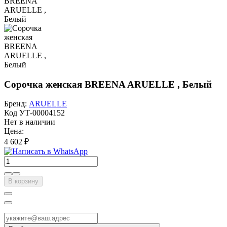
Сорочка женская BREENA ARUELLE , Белый
Бренд:
ARUELLE
Код
УТ-00004152
Нет в наличии
Цена:
4 602 ₽
В корзину