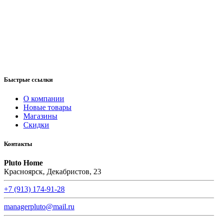
Быстрые ссылки
О компании
Новые товары
Магазины
Скидки
Контакты
Pluto Home
Красноярск, Декабристов, 23
+7 (913) 174-91-28
managerpluto@mail.ru