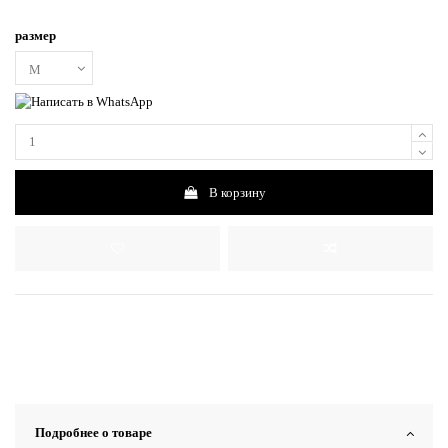
размер
В корзину
Подробнее о товаре