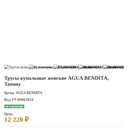
Трусы купальные женские AGUA BENDITA,
Tammy
Бренд:
AGUA BENDITA
Код
УТ-00003934
в наличии
Цена:
12 220 ₽