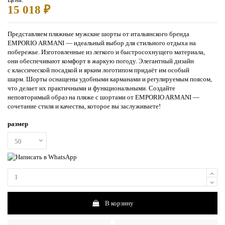
15 018 ₽
Представляем пляжные мужские шорты от итальянского бренда
EMPORIO ARMANI — идеальный выбор для стильного отдыха на
побережье. Изготовленные из легкого и быстросохнущего материала,
они обеспечивают комфорт в жаркую погоду. Элегантный дизайн
с классической посадкой и ярким логотипом придаёт им особый
шарм. Шорты оснащены удобными карманами и регулируемым поясом,
что делает их практичными и функциональными. Создайте
неповторимый образ на пляже с шортами от EMPORIO ARMANI —
сочетание стиля и качества, которое вы заслуживаете!
размер
В корзину