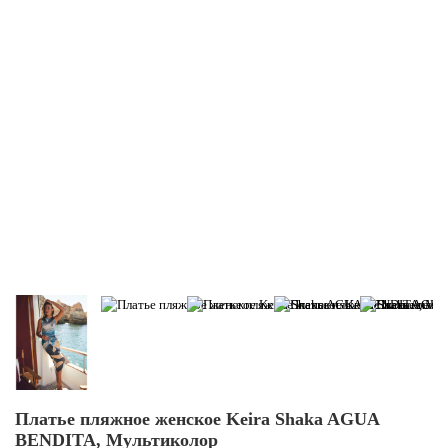
Платье пляжное женское Keira Shaka AGUA
BENDITA, Мультиколор