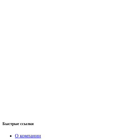
Быстрые ссылки
О компании