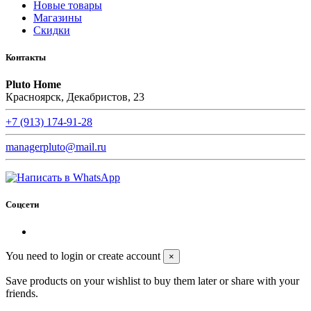
Новые товары
Магазины
Скидки
Контакты
Pluto Home
Красноярск, Декабристов, 23
+7 (913) 174-91-28
managerpluto@mail.ru
Соцсети
You need to login or create account
×
Save products on your wishlist to buy them later or share with your
friends.