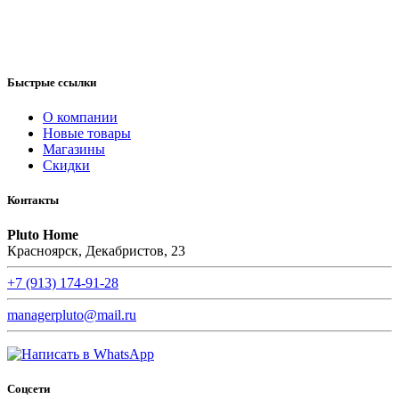
Быстрые ссылки
О компании
Новые товары
Магазины
Скидки
Контакты
Pluto Home
Красноярск, Декабристов, 23
+7 (913) 174-91-28
managerpluto@mail.ru
Соцсети