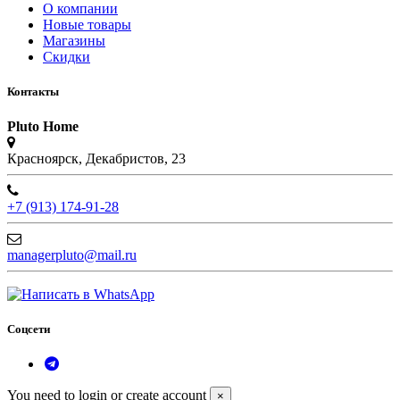
О компании
Новые товары
Магазины
Скидки
Контакты
Pluto Home
Красноярск, Декабристов, 23
+7 (913) 174-91-28
managerpluto@mail.ru
Соцсети
You need to login or create account
×