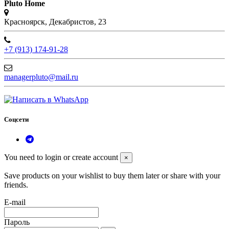
Pluto Home
Красноярск, Декабристов, 23
+7 (913) 174-91-28
managerpluto@mail.ru
Соцсети
You need to login or create account
×
Save products on your wishlist to buy them later or share with your
friends.
E-mail
Пароль