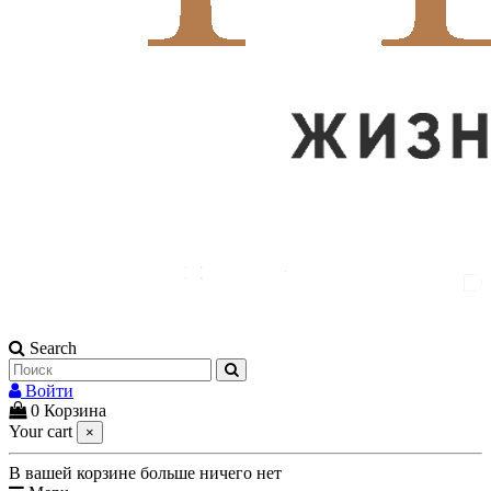
Search
Войти
0
Корзина
Your cart
×
В вашей корзине больше ничего нет