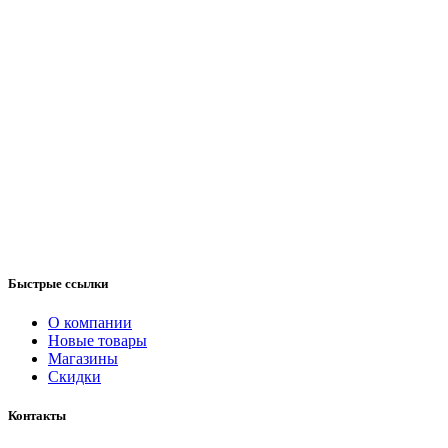
Быстрые ссылки
О компании
Новые товары
Магазины
Скидки
Контакты