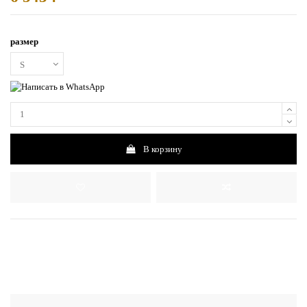
размер
В корзину