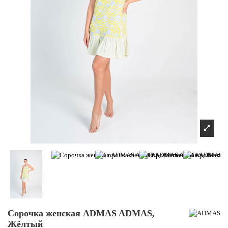
Сорочка женская ADMAS ADMAS,
Жёлтый