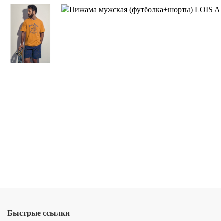
Быстрые ссылки