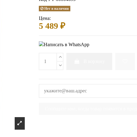
Нет в наличии
Цена:
5 489 ₽
В корзину