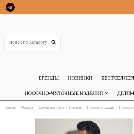
БРЕНДЫ
НОВИНКИ
БЕСТСЕЛЛЕ
НОСОЧНО-ЧУЛОЧНЫЕ ИЗДЕЛИЯ
ДЕТЯ
Главная
Одежда
Одежда для дома
Пижамы
Пижамы мужские
Пижама м