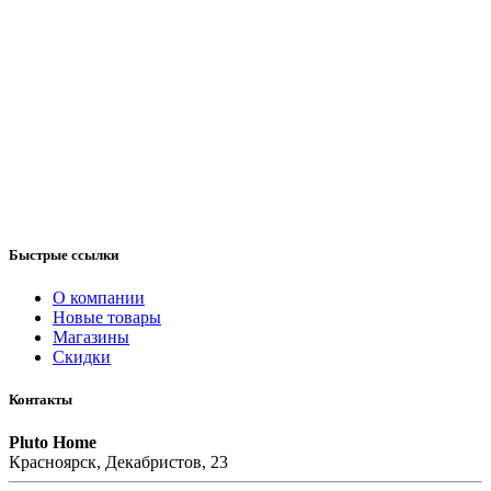
Быстрые ссылки
О компании
Новые товары
Магазины
Скидки
Контакты
Pluto Home
Красноярск, Декабристов, 23