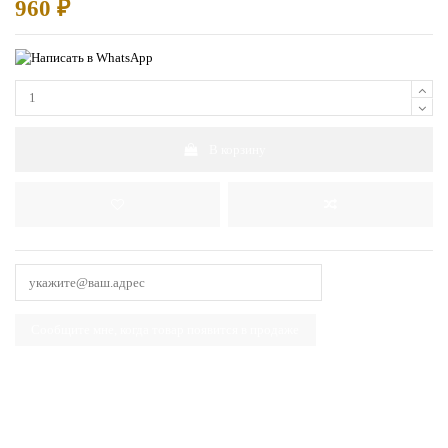
960 ₽
В корзину