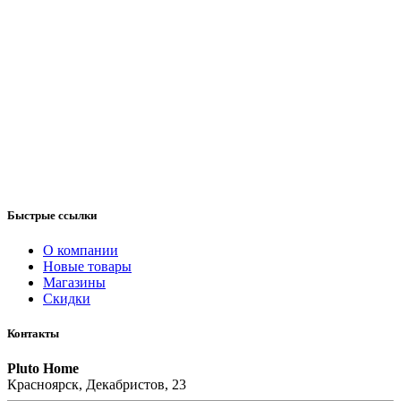
Быстрые ссылки
О компании
Новые товары
Магазины
Скидки
Контакты
Pluto Home
Красноярск, Декабристов, 23