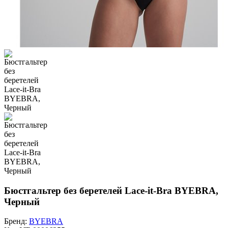
Бюстгальтер без беретелей Lace-it-Bra BYEBRA,
Черный
Бренд:
BYEBRA