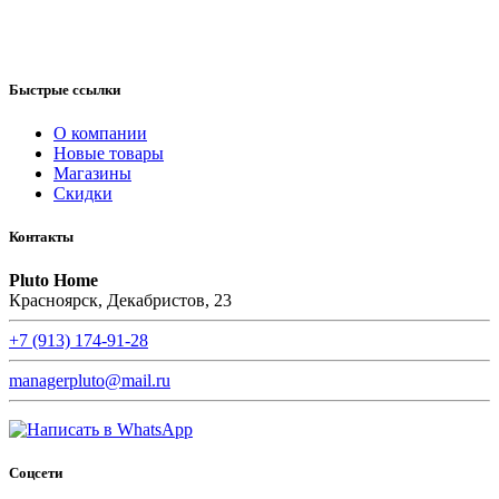
Быстрые ссылки
О компании
Новые товары
Магазины
Скидки
Контакты
Pluto Home
Красноярск, Декабристов, 23
+7 (913) 174-91-28
managerpluto@mail.ru
Соцсети