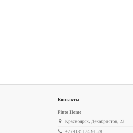
Контакты
Pluto Home
Красноярск, Декабристов, 23
+7 (913) 174-91-28