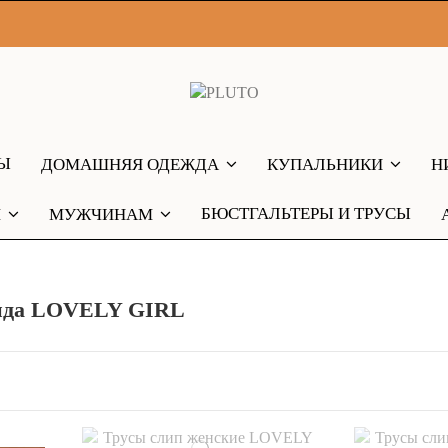
РЫ
ДОМАШНЯЯ ОДЕЖДА
КУПАЛЬНИКИ
Н
БЮСТГАЛЬТЕРЫ И ТРУСЫ
М
МУЖЧИНАМ
енда LOVELY GIRL