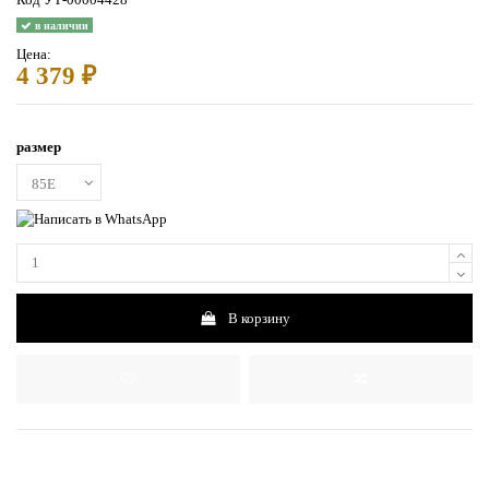
в наличии
Цена:
4 379 ₽
размер
В корзину