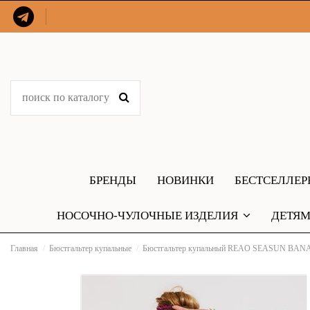
БРЕНДЫ
НОВИНКИ
БЕСТСЕЛЛЕ
НОСОЧНО-ЧУЛОЧНЫЕ ИЗДЕЛИЯ
ДЕТЯ
Главная
Бюстгальтер купальные
Бюстгальтер купальный REAO SEASUN BA