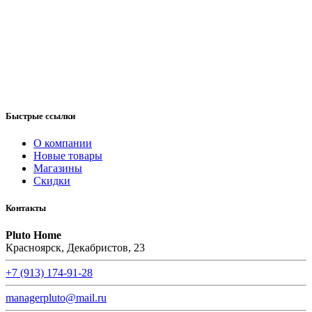
Быстрые ссылки
О компании
Новые товары
Магазины
Скидки
Контакты
Pluto Home
Красноярск, Декабристов, 23
+7 (913) 174-91-28
managerpluto@mail.ru