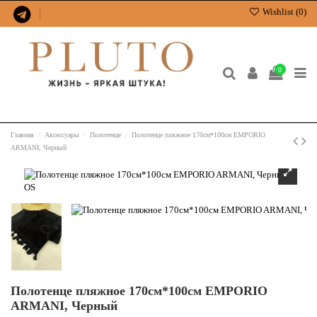
Wishlist (
0
)
0
Главная
Аксессуары
Полотенце
Полотенце пляжное 170см*100см EMPORIO
ARMANI, Черный
Полотенце пляжное 170см*100см EMPORIO
ARMANI, Черный