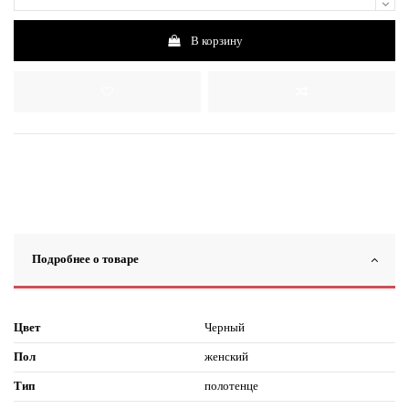
В корзину
Подробнее о товаре
Цвет
Черный
Пол
женский
Тип
полотенце