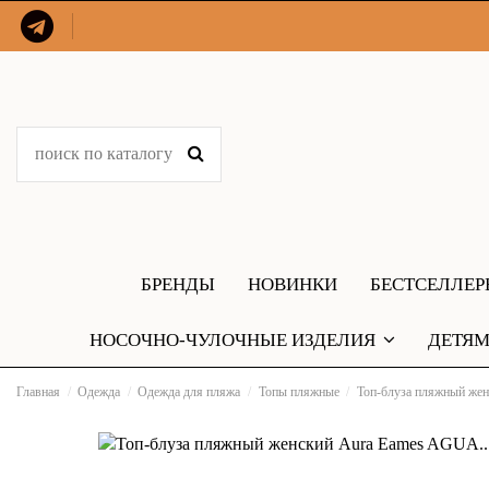
БРЕНДЫ
НОВИНКИ
БЕСТСЕЛЛЕ
НОСОЧНО-ЧУЛОЧНЫЕ ИЗДЕЛИЯ
ДЕТЯ
Главная
Одежда
Одежда для пляжа
Топы пляжные
Топ-блуза пляжный же