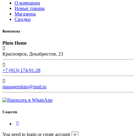
О компании
Новые товары
Магазины
Скидки
Контакты
Pluto Home
Красноярск, Декабристов, 23
+7 (913) 174-91-28
managerpluto@mail.ru
Соцсети
You need to login or create account
×