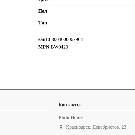
Пол
Тип
ean13
3003000067964
MPN
BW0420
Контакты
Pluto Home
Красноярск, Декабристов, 23