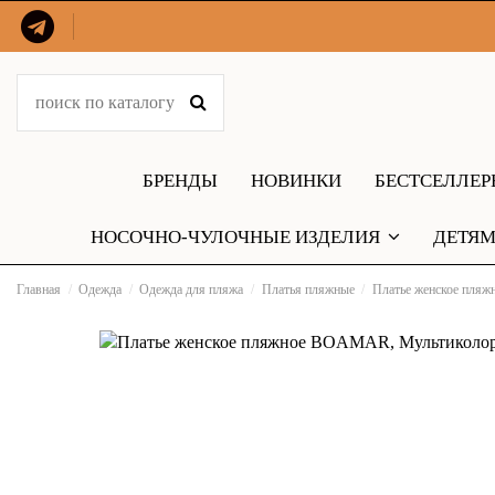
БРЕНДЫ
НОВИНКИ
БЕСТСЕЛЛЕ
НОСОЧНО-ЧУЛОЧНЫЕ ИЗДЕЛИЯ
ДЕТЯ
Главная
Одежда
Одежда для пляжа
Платья пляжные
Платье женское пля