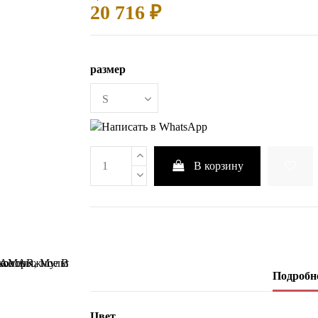
20 716 ₽
размер
В корзину
Подробне
Цвет