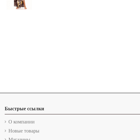
Быстрые ссылки
О компании
Новые товары
Магазины