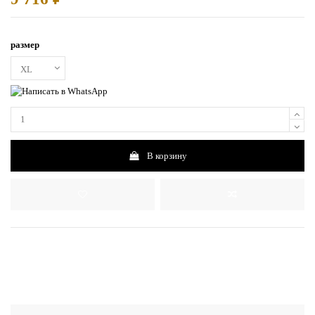
размер
В корзину