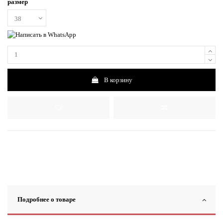
размер
В корзину
Подробнее о товаре