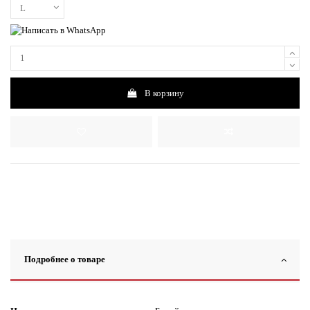
В корзину
Подробнее о товаре