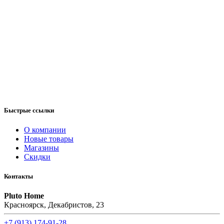
Быстрые ссылки
О компании
Новые товары
Магазины
Скидки
Контакты
Pluto Home
Красноярск, Декабристов, 23
+7 (913) 174-91-28