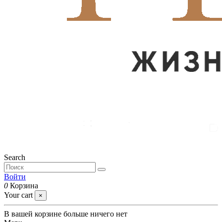
Search
Войти
0
Корзина
Your cart
×
В вашей корзине больше ничего нет