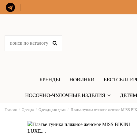
БРЕНДЫ
НОВИНКИ
БЕСТСЕЛЛЕ
НОСОЧНО-ЧУЛОЧНЫЕ ИЗДЕЛИЯ
ДЕТЯ
Главная
Одежда
Одежда для дома
Платье-туника пляжное женское MISS BIK