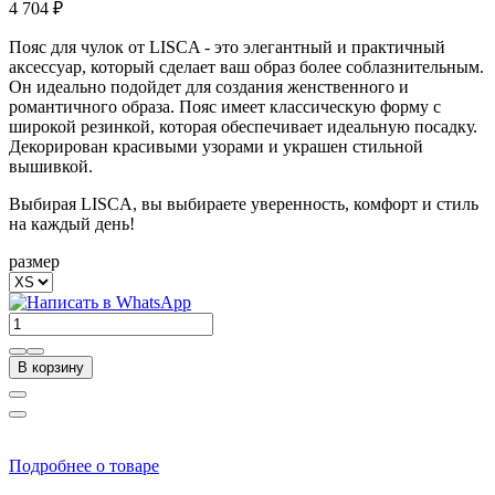
4 704 ₽
Пояс для чулок от LISCA - это элегантный и практичный
аксессуар, который сделает ваш образ более соблазнительным.
Он идеально подойдет для создания женственного и
романтичного образа. Пояс имеет классическую форму с
широкой резинкой, которая обеспечивает идеальную посадку.
Декорирован красивыми узорами и украшен стильной
вышивкой.
Выбирая LISCA, вы выбираете уверенность, комфорт и стиль
на каждый день!
размер
В корзину
Подробнее о товаре