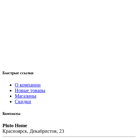
Быстрые ссылки
О компании
Новые товары
Магазины
Скидки
Контакты
Pluto Home
Красноярск, Декабристов, 23